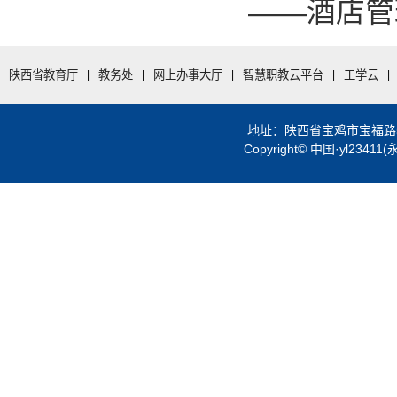
——酒店管
陕西省教育厅
|
教务处
|
网上办事大厅
|
智慧职教云平台
|
工学云
|
地址：陕西省宝鸡市宝福路56号 
Copyright© 中国·yl2341