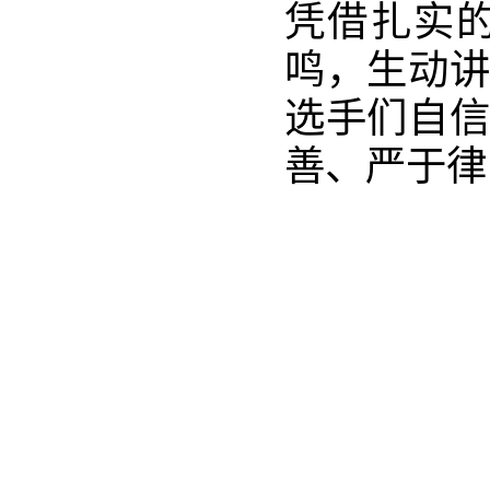
凭借扎实
鸣，生动讲
选手们自信
善、严于律