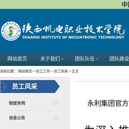
中
网站首页
关于我们
团队队伍
团队建设
当前位置：
网站首页
>>
员工工作
>>
员工风采
>>
正文
员工风采
永利集团官方
制度条例
信息公告