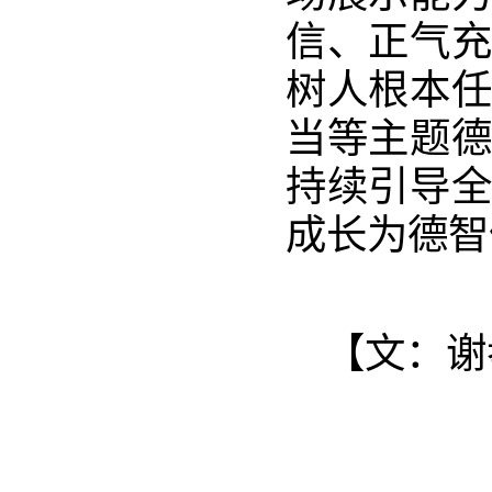
信、正气充
树人根本任
当等主题德
持续引导全
成长为德智
【文：