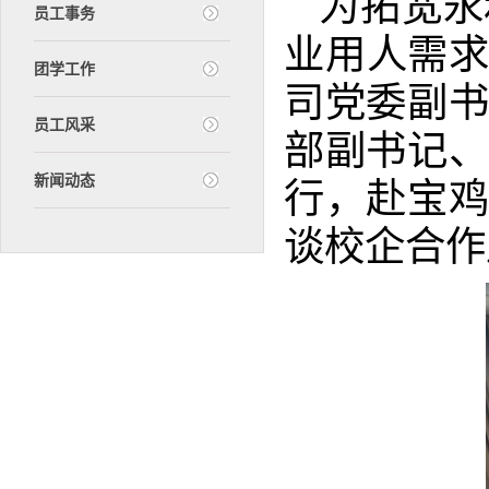
为拓宽永
员工事务
业用人需求，
团学工作
司党委副书
员工风采
部副书记、
新闻动态
行，赴宝鸡
谈校企合作