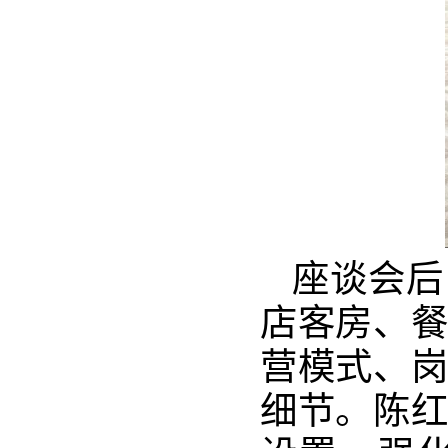
座谈会后
店客房、餐
营模式、岗
细节。陈红