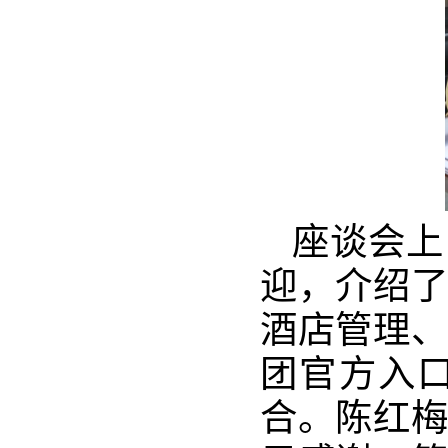
座谈会上
迎，介绍了
酒店管理、
团官方入
合。陈红梅