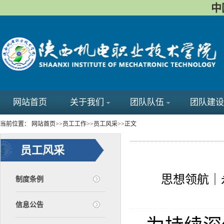
中
网站首页
关于我们
团队队伍
团队建设
当前位置：
网站首页
>>
员工工作
>>
员工风采
>>
正文
员工风采
思想领航｜
制度条例
信息公告