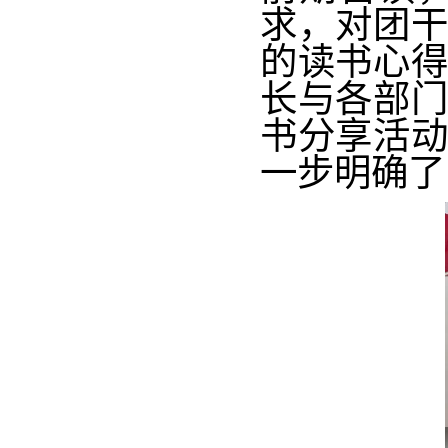
求，对团干
的读书心得
长与各部门
书分享活动
一步明确了