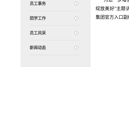
员工事务
绽放美好”主题
集团官方入口副
团学工作
员工风采
新闻动态