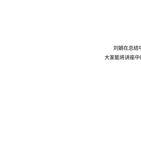
刘娟在总结
大家能将讲座中