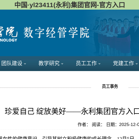
中国·yl23411(永利)集团官网-官方入口
团队建设
教学研究
员工工作
党建工作
员工事务
珍爱自己 绽放美好——永利集团官方入
作者：
阅读：
日期：2025-12-
强女性的健康意识，引导其树立积极健康的成长理念，12月5日