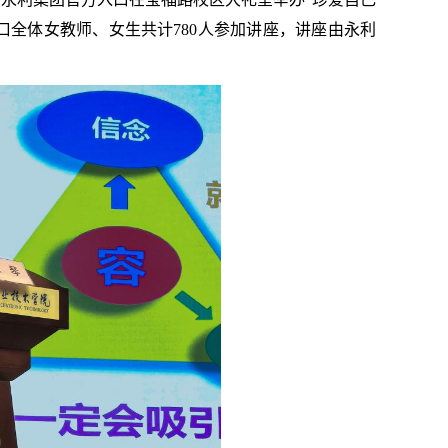
全体女教师、女生共计780人参加讲座，讲座由永利