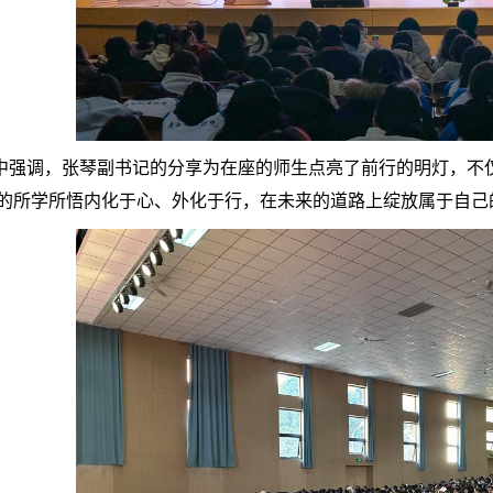
中强调，张琴副书记的分享为在座的师生点亮了前行的明灯，不
的所学所悟内化于心、外化于行，在未来的道路上绽放属于自己