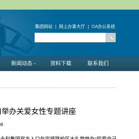
集团网站
|
网上办事大厅
|
OA办公系统
新闻动态
资料下载
联系我们
口举办关爱女性专题讲座
08
，永利集团官方入口在宝福路校区大礼堂举办“珍爱自己