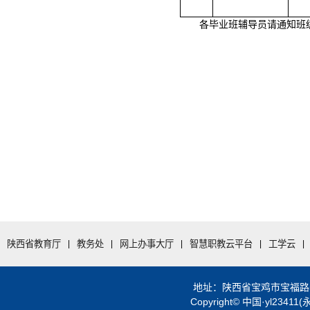
各毕业班辅导员请通知班
永利集
2023
陕西省教育厅
|
教务处
|
网上办事大厅
|
智慧职教云平台
|
工学云
|
地址：陕西省宝鸡市宝福路56号 
Copyright© 中国·yl2341