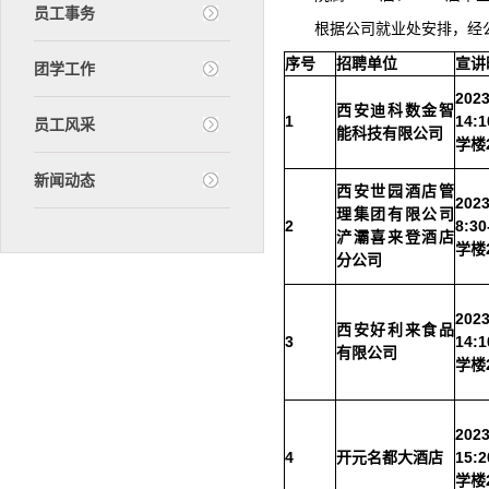
员工事务
根据公司就业处安排，经公
序号
招聘单位
宣讲
团学工作
20
西安迪科数金智
1
1
4
:
1
员工风采
能科技有限公司
学楼
新闻动态
西安世园酒店管
20
理集团有限公司
2
8
:
3
0
浐灞喜来登酒店
学楼
分公司
20
西安好利来食品
3
1
4
:
1
有限公司
学楼
20
4
开元名都大酒店
1
5
:
2
学楼